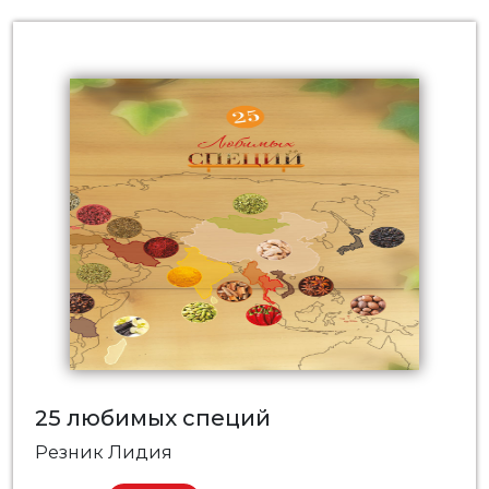
25 любимых специй
Резник Лидия