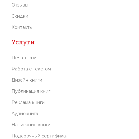
Отзывы
Скидки
Контакты
Услуги
Печать книг
Работа с текстом
Дизайн книги
Публикация книг
Реклама книги
Аудиокнига
Написание книги
Подарочный сертификат