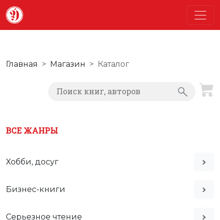
Главная
Магазин
Каталог
ВСЕ ЖАНРЫ
Хобби, досуг
Бизнес-книги
Серьезное чтение