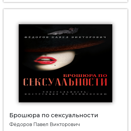
Брошюра по сексуальности
Фёдоров Павел Викторович