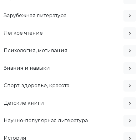
Зарубежная литература
Легкое чтение
Психология, мотивация
Знания и навыки
Спорт, здоровье, красота
Детские книги
Научно-популярная литература
История