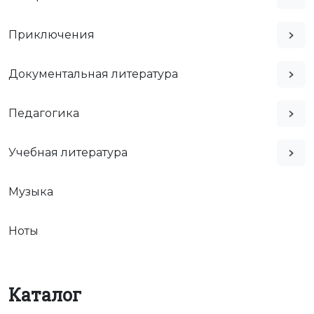
Приключения
Документальная литература
Педагогика
Учебная литература
Музыка
Ноты
Каталог