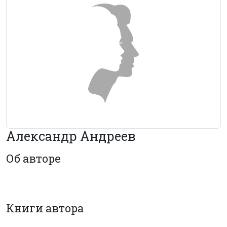
Александр Андреев
Об авторе
Книги автора