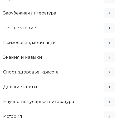
Зарубежная литература
Легкое чтение
Психология, мотивация
Знания и навыки
Спорт, здоровье, красота
Детские книги
Научно-популярная литература
История