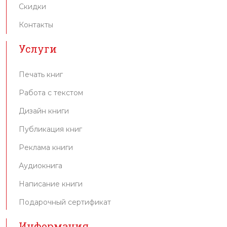
Скидки
Контакты
Услуги
Печать книг
Работа с текстом
Дизайн книги
Публикация книг
Реклама книги
Аудиокнига
Написание книги
Подарочный сертификат
Информация