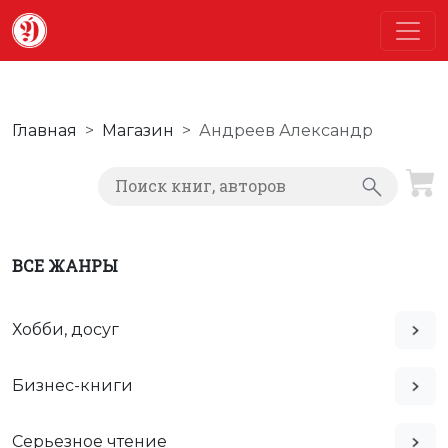
Главная
Магазин
Андреев Александр
ВСЕ ЖАНРЫ
Хобби, досуг
Бизнес-книги
Серьезное чтение