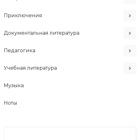
Приключения
Документальная литература
Педагогика
Учебная литература
Музыка
Ноты