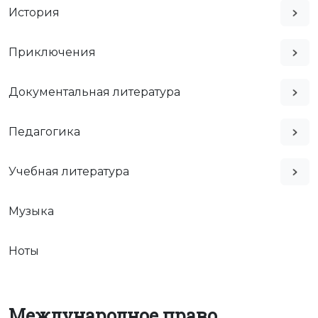
История
Приключения
Документальная литература
Педагогика
Учебная литература
Музыка
Ноты
Международное право