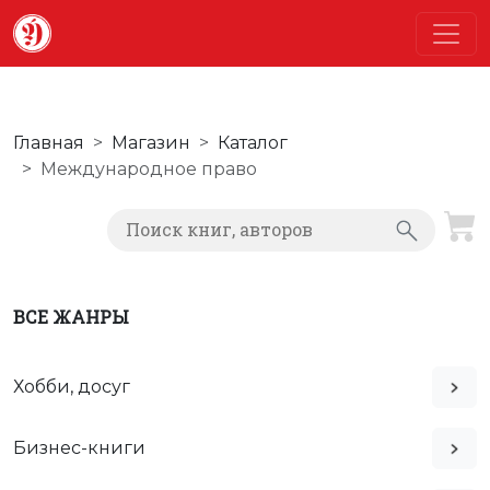
Главная
Магазин
Каталог
Международное право
ВСЕ ЖАНРЫ
Хобби, досуг
Бизнес-книги