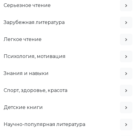
Серьезное чтение
Зарубежная литература
Легкое чтение
Психология, мотивация
Знания и навыки
Спорт, здоровье, красота
Детские книги
Научно-популярная литература