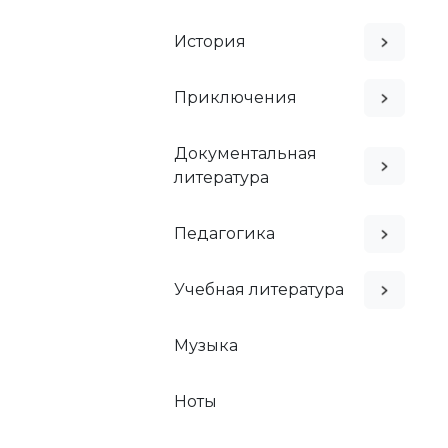
История
Приключения
Документальная
литература
Педагогика
Учебная литература
Музыка
Ноты