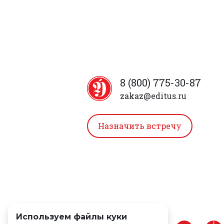
8 (800) 775-30-87
zakaz@editus.ru
Назначить встречу
Используем файлы куки