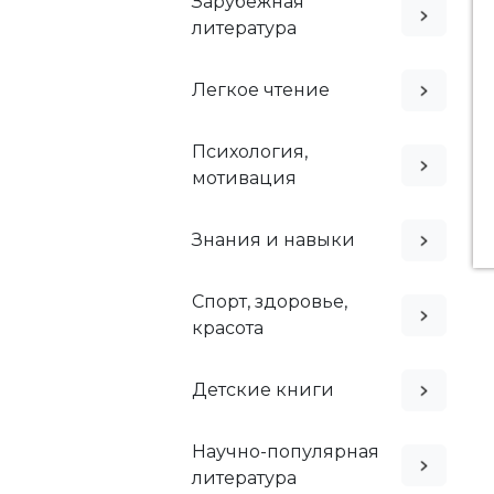
Зарубежная
литература
Легкое чтение
Психология,
мотивация
Знания и навыки
Спорт, здоровье,
красота
Детские книги
Научно-популярная
литература