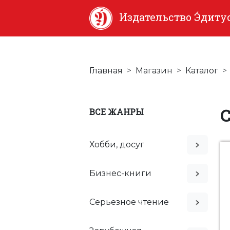
Издательство Э́диту
Главная
Магазин
Каталог
С
ВСЕ ЖАНРЫ
Хобби, досуг
Бизнес-книги
Серьезное чтение