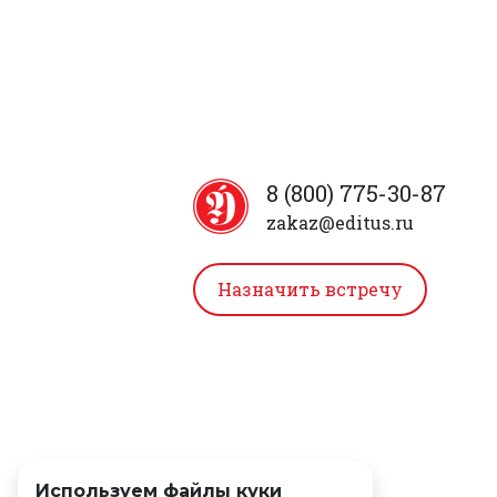
8 (800) 775-30-87
zakaz@editus.ru
Назначить встречу
Используем файлы куки