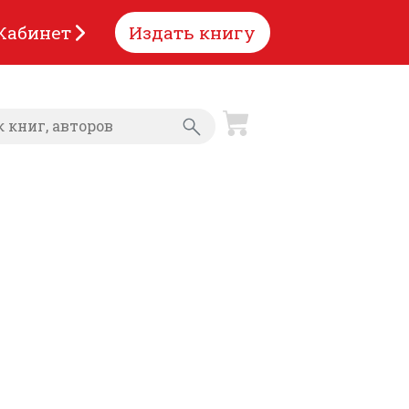
Кабинет
Издать книгу