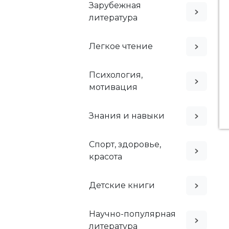
Зарубежная
литература
Легкое чтение
Психология,
мотивация
Знания и навыки
Спорт, здоровье,
красота
Детские книги
Научно-популярная
литература