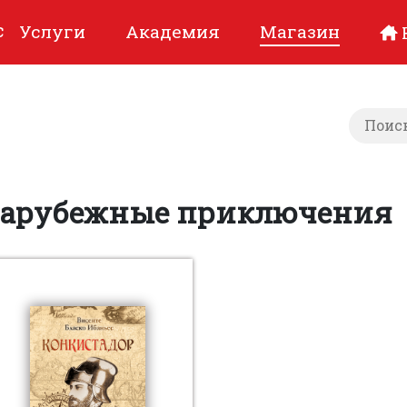
с
Услуги
Академия
Магазин
Зарубежные приключения