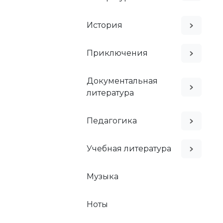
История
Приключения
Документальная
литература
Педагогика
Учебная литература
Музыка
Ноты