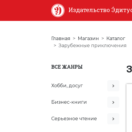
Издательство Э́диту
Главная
Магазин
Каталог
Зарубежные приключения
ВСЕ ЖАНРЫ
Хобби, досуг
Бизнес-книги
Серьезное чтение