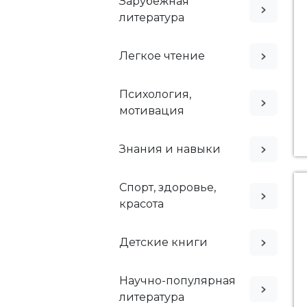
Зарубежная
литература
Легкое чтение
Психология,
мотивация
Знания и навыки
Спорт, здоровье,
красота
Детские книги
Научно-популярная
литература