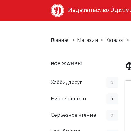
Издательство Э́диту
Главная
Магазин
Каталог
ВСЕ ЖАНРЫ
Хобби, досуг
Бизнес-книги
Серьезное чтение