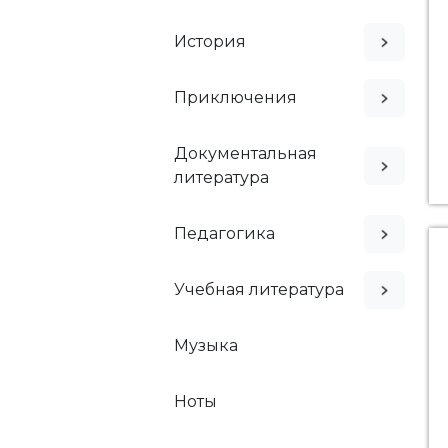
История
Приключения
Документальная
литература
Педагогика
Учебная литература
Музыка
Ноты