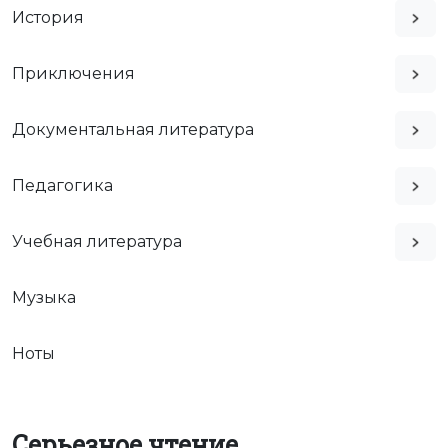
История
Приключения
Документальная литература
Педагогика
Учебная литература
Музыка
Ноты
Серьезное чтение