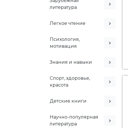
Зарубежная
литература
Легкое чтение
Психология,
мотивация
Знания и навыки
Спорт, здоровье,
красота
Детские книги
Научно-популярная
литература