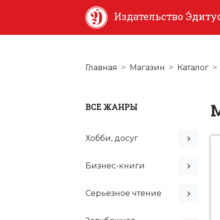
Издательство Э́диту
Главная
Магазин
Каталог
ВСЕ ЖАНРЫ
Хобби, досуг
Бизнес-книги
Серьезное чтение