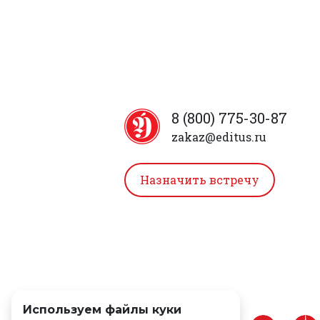
8 (800) 775-30-87
zakaz@editus.ru
Назначить встречу
Используем файлы куки