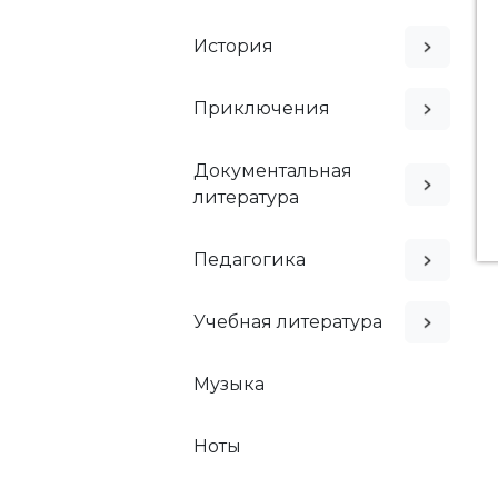
История
Приключения
Документальная
литература
Педагогика
Учебная литература
Музыка
Ноты