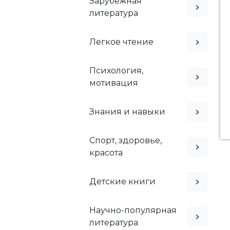
Зарубежная
литература
Легкое чтение
Психология,
мотивация
Знания и навыки
Спорт, здоровье,
красота
Детские книги
Научно-популярная
литература