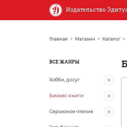
Издательство Э́диту
Главная
Магазин
Каталог
ВСЕ ЖАНРЫ
Хобби, досуг
Бизнес-книги
Серьезное чтение