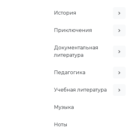
История
Приключения
Документальная
литература
Педагогика
Учебная литература
Музыка
Ноты