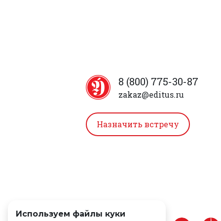
8 (800) 775-30-87
zakaz@editus.ru
Назначить встречу
Используем файлы куки