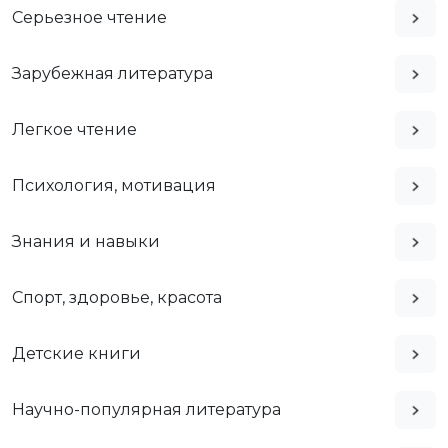
Серьезное чтение
Зарубежная литература
Легкое чтение
Психология, мотивация
Знания и навыки
Спорт, здоровье, красота
Детские книги
Научно-популярная литература