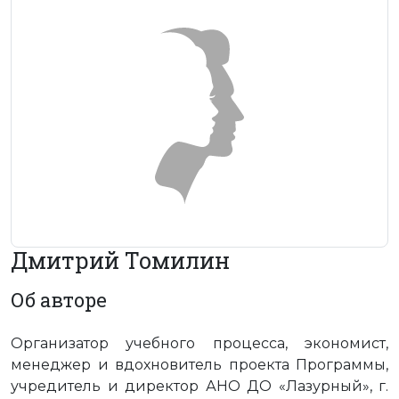
Дмитрий Томилин
Об авторе
Организатор учебного процесса, экономист,
менеджер и вдохновитель проекта Программы,
учредитель и директор АНО ДО «Лазурный», г.