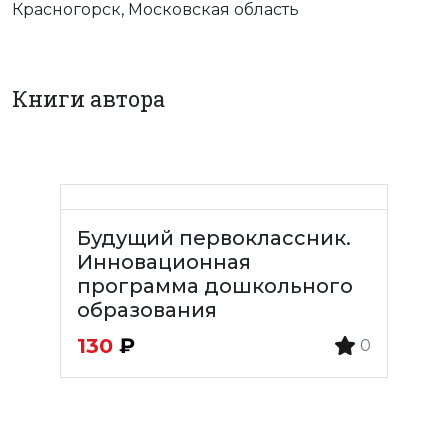
Красногорск, Московская область
Книги автора
Будущий первоклассник.
Инновационная
программа дошкольного
образования
130
₽
0