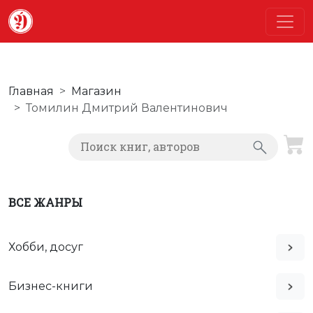
Главная
Магазин
Томилин Дмитрий Валентинович
ВСЕ ЖАНРЫ
Хобби, досуг
Бизнес-книги