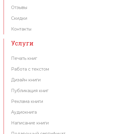
Отзывы
Скидки
Контакты
Услуги
Печать книг
Работа с текстом
Дизайн книги
Публикация книг
Реклама книги
Аудиокнига
Написание книги
Подарочный сертификат