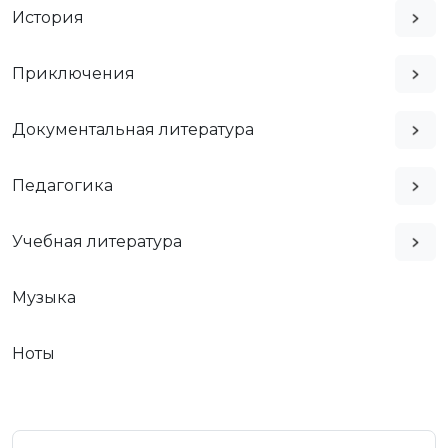
История
Приключения
Документальная литература
Педагогика
Учебная литература
Музыка
Ноты